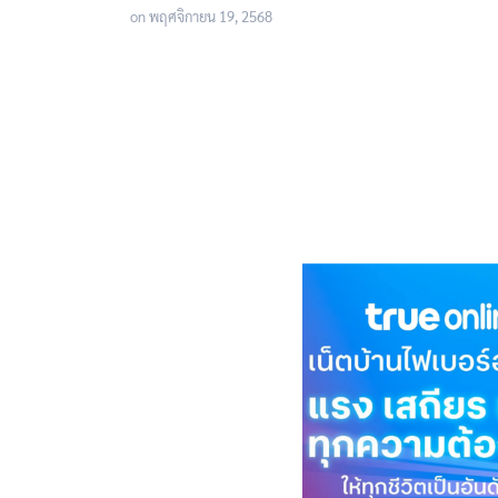
on
พฤศจิกายน 19, 2568