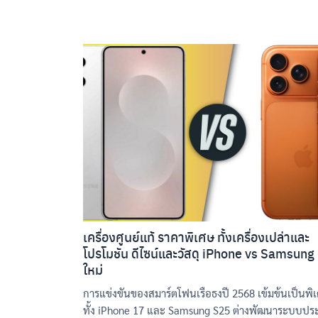
เครื่องศูนย์แท้ ราคาพิเศษ ทั้งเครื่องเปล่าและ
โปรโมชัน ดีไซน์และวัสดุ iPhone vs Samsung 
ใหม่
การแข่งขันของสมาร์ตโฟนเรือธงปี 2568 เข้มข้นเป็นพิ
ทั้ง iPhone 17 และ Samsung S25 ต่างพัฒนาระบบป