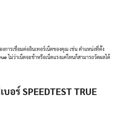
ของการเชื่อมต่ออินเทอร์เน็ตของคุณ เช่น ตำแหน่งที่ตั้ง
true
ไม่ว่าเน็ตจะช้าหรือเน็ตแรงแค่ไหนก็สามารถวัดผลได้
นไฟเบอร์ SPEEDTEST TRUE