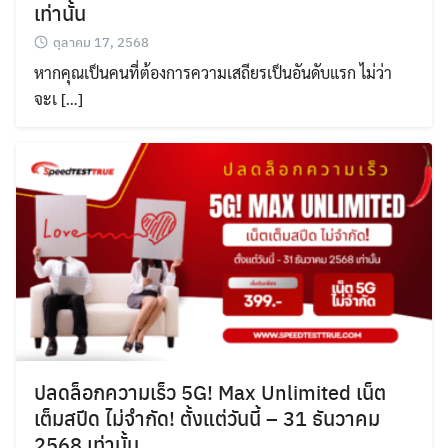
เท่านั้น
ตุลาคม 17, 2568
หากคุณเป็นคนที่ต้องการความเสถียรเป็นอันดับแรก ไม่ว่า
จะเ […]
ปลดล็อกความเร็ว 5G! Max Unlimited เน็ต
เต็มสปีด ไม่จำกัด! ตั้งแต่วันนี้ – 31 ธันวาคม
2568 เท่านั้น