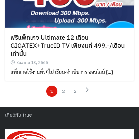
ฟรีแพ็กเกจ Ultimate 12 เดือน
GIGATEX+TrueID TV เพียงแค่ 499.-/เดือน
เท่านั้น
ธันวาคม 13, 2565
แพ็กเกจใช้งานทั่วๆไป เรียน-ดำเนินการ ออนไลน์ […]
1
2
3
เกี่ยวกับ true