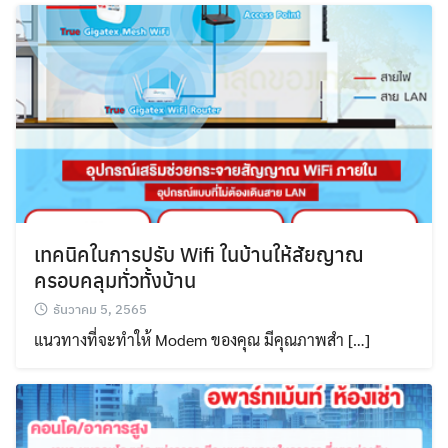
เทคนิคในการปรับ Wifi ในบ้านให้สัยญาณ
ครอบคลุมทั่วทั้งบ้าน
ธันวาคม 5, 2565
แนวทางที่จะทำให้ Modem ของคุณ มีคุณภาพสำ […]