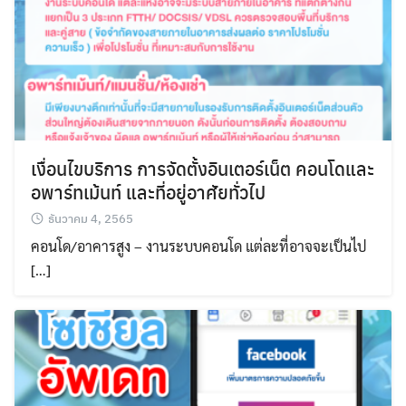
Search
Search
for:
เงื่อนไขบริการ การจัดตั้งอินเตอร์เน็ต คอนโดและ
อพาร์ทเม้นท์ และที่อยู่อาศัยทั่วไป
ธันวาคม 4, 2565
คอนโด/อาคารสูง – งานระบบคอนโด แต่ละที่อาจจะเป็นไป
[…]