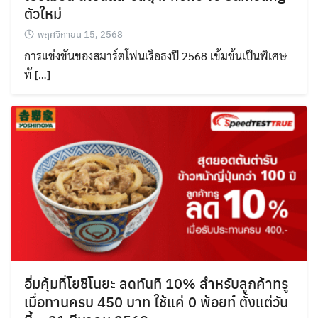
ตัวใหม่
พฤศจิกายน 15, 2568
การแข่งขันของสมาร์ตโฟนเรือธงปี 2568 เข้มข้นเป็นพิเศษ
ทั […]
อิ่มคุ้มที่โยชิโนยะ ลดทันที 10% สำหรับลูกค้าทรู
เมื่อทานครบ 450 บาท ใช้แค่ 0 พ้อยท์ ตั้งแต่วัน