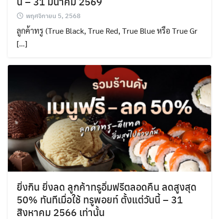
นี้ – 31 มีนาคม 2569
พฤศจิกายน 5, 2568
ลูกค้าทรู (True Black, True Red, True Blue หรือ True Gr
[…]
ยิ่งกิน ยิ่งลด ลูกค้าทรูอิ่มฟรีตลอดคืน ลดสูงสุด
50% ทันทีเมื่อใช้ ทรูพอยท์ ตั้งแต่วันนี้ – 31
สิงหาคม 2566 เท่านั้น