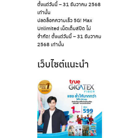
ตั้งแต่วันนี้ – 31 ธันวาคม 2568
เท่านั้น
ปลดล็อกความเร็ว 5G! Max
Unlimited เน็ตเต็มสปีด ไม่
จำกัด! ตั้งแต่วันนี้ – 31 ธันวาคม
2568 เท่านั้น
เว็บไซต์แนะนำ