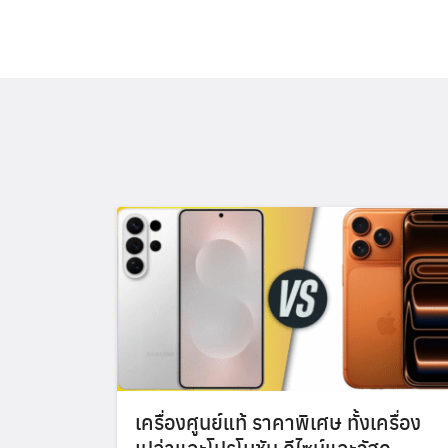
เครื่องศูนย์แท้ ราคาพิเศษ ทั้งเครื่อง
เปล่าและโปรโมชัน ดีไซน์และวัสดุ