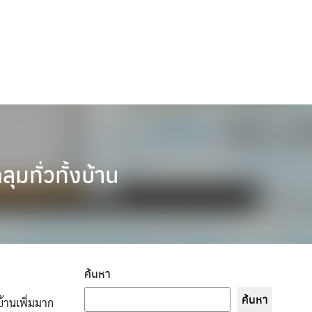
มทั่วทั้งบ้าน
ค้นหา
ค้นหา
้านเพิ่มมาก