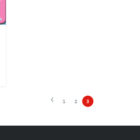
Search
Search
for:
1
2
3