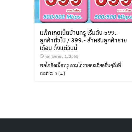
แพ็คเกตเน็ตบ้านทรู เริ่มต้น 599.-
ลูกค้าทั่วไป / 399.- สำหรับลูกค้าราย
เดือน ตั้งแต่วันนี้
พฤศจิกายน 1, 2565
พอใจติดเน็ตทรู ถามไถ่รายละเอียดอื่นๆถึงที่
เหมาะ: h […]