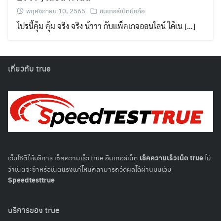
พฤศจิกายน 10, 2565
อินเทอร์เน็ตมือถือ
โปรนี้คุ้ม คุ้ม จริง จริง น้าาา กับแพ็คเกจออนไลน์ ได้เน […]
เกี่ยวกับ true
เว็บไซตืให้บริการ เช็คความเร็ว true อินเทอร์เน็ต
เช็คความเร็วเน็ต true
ไม่
ว่าเน็ตจะช้าหรือเน็ตแรงแค่ไหนก็สามารถวัดผลได้ผ่านบนเว็บ
Speedtesttrue
บริการของ true