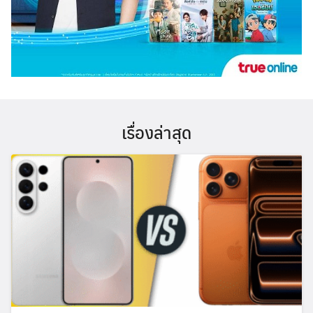
เรื่องล่าสุด