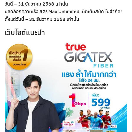
วันนี้ – 31 ธันวาคม 2568 เท่านั้น
ปลดล็อกความเร็ว 5G! Max Unlimited เน็ตเต็มสปีด ไม่จำกัด!
ตั้งแต่วันนี้ – 31 ธันวาคม 2568 เท่านั้น
เว็บไซต์แนะนำ