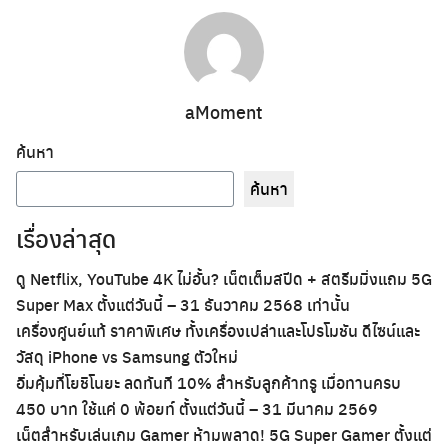
aMoment
ค้นหา
ค้นหา
เรื่องล่าสุด
ดู Netflix, YouTube 4K ไม่อั้น? เน็ตเต็มสปีด + สตรีมมิ่งแถม 5G
Super Max ตั้งแต่วันนี้ – 31 ธันวาคม 2568 เท่านั้น
เครื่องศูนย์แท้ ราคาพิเศษ ทั้งเครื่องเปล่าและโปรโมชัน ดีไซน์และ
วัสดุ iPhone vs Samsung ตัวใหม่
อิ่มคุ้มที่โยชิโนยะ ลดทันที 10% สำหรับลูกค้าทรู เมื่อทานครบ
450 บาท ใช้แค่ 0 พ้อยท์ ตั้งแต่วันนี้ – 31 มีนาคม 2569
เน็ตสำหรับเล่นเกม Gamer ห้ามพลาด! 5G Super Gamer ตั้งแต่