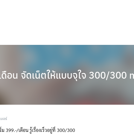
ดือน จัดเน็ตให้แบบจุใจ 300/300 m
เบอร์
ิ่ม 399.-/เดือน รู้เรื่องเร็วอยู่ที่ 300/300