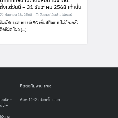
ตั้งแต่วันนี้ – 31 ธันวาคม 2568 เท่านั้น
กันยายน 18, 2568
อินเทอร์เน็ตบ้านไฟเบอร์
สัมผัสประสบการณ์ 5G เต็มสปีดแบบไม่ต้องกลัว
ติดลิมิต ไม่ว […]
ติดต่อทีมงาน true
ต็มสปีด +
พิมพ์ 1242 แล้วกดโทรออก
นี้ –
เปล่าและ