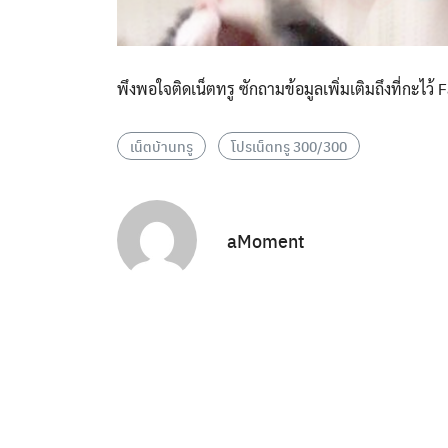
พึงพอใจติดเน็ตทรู ซักถามข้อมูลเพิ่มเติมถึงที่กะ
เน็ตบ้านทรู
โปรเน็ตทรู 300/300
aMoment