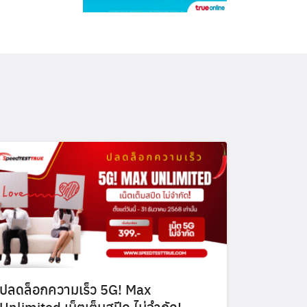
ปลดล็อกความเร็ว 5G! Max
Unlimited เน็ตเต็มสปีด ไม่จำกัด!