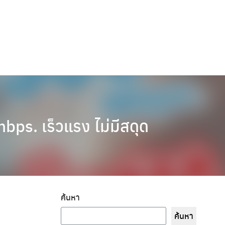
bps. เร็วแรง ไม่มีสดุด
ค้นหา
ค้นหา