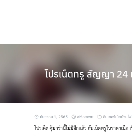
Skip
to
content
โปรเน็ตทรู สัญญา 24 เ
ธันวาคม 1, 2565
aMoment
อินเทอร์เน็ตบ้านไฟ
โปรเด็ด คุ้มกว่านี้ไม่มีอีกเเล้ว กับเน็ตทรูในราคาเน็ต เร