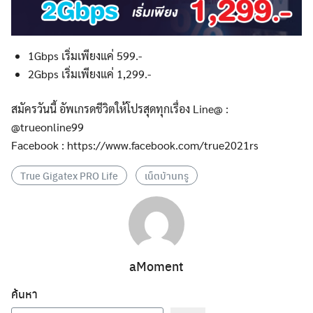
1Gbps เริ่มเพียงแค่ 599.-
2Gbps เริ่มเพียงแค่ 1,299.-
สมัครวันนี้ อัพเกรดชีวิตให้โปรสุดทุกเรื่อง Line@ :
@trueonline99
Facebook : https://www.facebook.com/true2021rs
True Gigatex PRO Life
เน็ตบ้านทรู
aMoment
ค้นหา