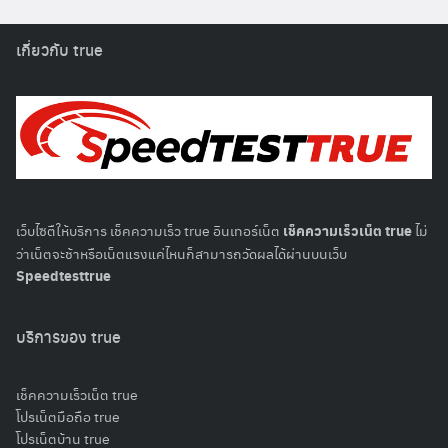
เกี่ยวกับ true
เว็บไซตืให้บริการ เช็คความเร็ว true อินเทอร์เน็ต
เช็คความเร็วเน็ต true
ไม่
ว่าเน็ตจะช้าหรือเน็ตแรงแค่ไหนก็สามารถวัดผลได้ผ่านบนเว็บ
Speedtesttrue
บริการของ true
เช็คความเร็วเน็ต true
โปรเน็ตมือถือ true
โปรเน็ตบ้าน true