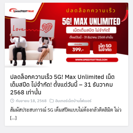
ปลดล็อกความเร็ว 5G! Max Unlimited เน็ต
เต็มสปีด ไม่จำกัด! ตั้งแต่วันนี้ – 31 ธันวาคม
2568 เท่านั้น
กันยายน 18, 2568
อินเทอร์เน็ตบ้านไฟเบอร์
สัมผัสประสบการณ์ 5G เต็มสปีดแบบไม่ต้องกลัวติดลิมิต ไม่ว
[…]