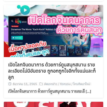
เปิดโลกจินตนาการ ด้วยการ์ตูนสนุกสนาน ราย
ละเอียดไม่มีอันตราย ถูกอกถูกใจอีกทั้งแม่และก็
ลูก
ธันวาคม 11, 2565
อัพเดทข่าว / กิจกรรม / โทรศัพมาใหม่
เปิดโลกจินตนาการ ด้วยการ์ตูนสนุกสนาน รายละเอี […]