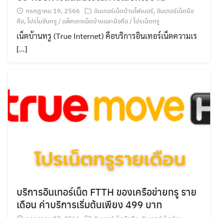
กรกฎาคม 19, 2566
อินเทอร์เน็ตบ้านไฟเบอร์
,
อินเทอร์เน็ตมือ
ถือ
,
โปรโมชั่นทรู / แพ็คเกจเน็ตบ้านและมือถือ / โปรเน็ตทรู
เน็ตบ้านทรู (True Internet) คือบริการอินเทอร์เน็ตความเร
[…]
บริการอินเทอร์เน็ต FTTH ของเครือข่ายทรู ราย
เดือน ค่าบริการเริ่มต้นเพียง 499 บาท