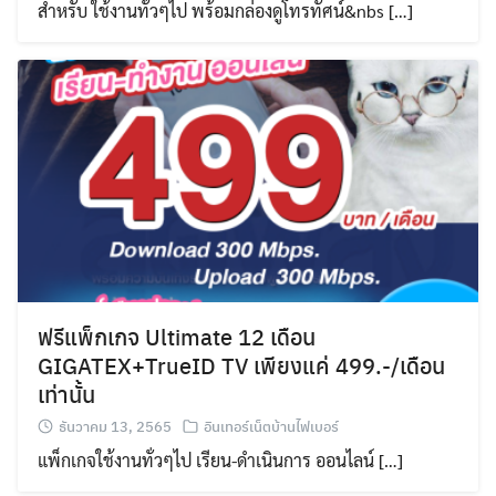
สำหรับ ใช้งานทั่วๆไป พร้อมกล่องดูโทรทัศน์&nbs […]
ฟรีแพ็กเกจ Ultimate 12 เดือน
GIGATEX+TrueID TV เพียงแค่ 499.-/เดือน
เท่านั้น
ธันวาคม 13, 2565
อินเทอร์เน็ตบ้านไฟเบอร์
แพ็กเกจใช้งานทั่วๆไป เรียน-ดำเนินการ ออนไลน์ […]