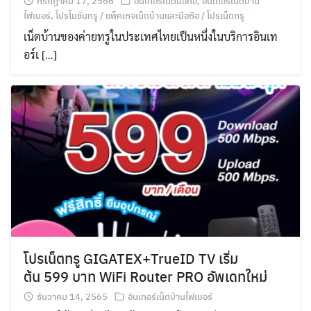
กรกฎาคม 17, 2566
อินเทอร์เน็ตมือถือ
,
อินเทอร์เน็ตบ้าน
ไฟเบอร์
,
โปรโมชั่นทรู / แพ็คเกจเน็ตบ้านและมือถือ / โปรเน็ตทรู
เน็ตบ้านของค่ายทรูในประเทศไทยเป็นหนึ่งในบริการอินเท
อร์เ […]
โปรเน็ตทรู GIGATEX+TrueID TV เริ่ม
ต้น 599 บาท WiFi Router PRO อัพเดทใหม่
ธันวาคม 14, 2565
อินเทอร์เน็ตบ้านไฟเบอร์